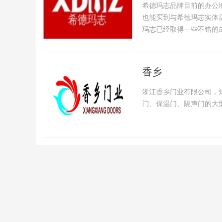
希德玛志品牌目前的办公
也能买到与希德玛志实体
玛志已经取得一些不错的
香乡
浙江香乡门业有限公司，
门、保温门、隔声门的大