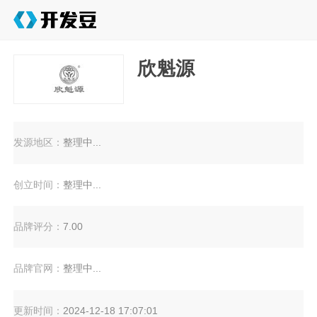
欣魁源
发源地区：
整理中...
创立时间：
整理中...
品牌评分：
7.00
品牌官网：
整理中...
更新时间：
2024-12-18 17:07:01