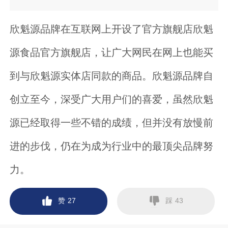
欣魁源品牌在互联网上开设了官方旗舰店欣魁
源食品官方旗舰店，让广大网民在网上也能买
到与欣魁源实体店同款的商品。欣魁源品牌自
创立至今，深受广大用户们的喜爱，虽然欣魁
源已经取得一些不错的成绩，但并没有放慢前
进的步伐，仍在为成为行业中的最顶尖品牌努
力。
赞
踩
27
43