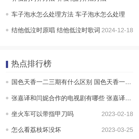
2024-12-18
车子泡水怎么处理方法 车子泡水怎么处理
2024-12-18
结他低泣时原唱 结他低泣时歌词
2024-12-18
热点排行榜
国色天香一二三期有什么区别 国色天香一二三期区别是什么
2023-05-12
张嘉译和闫妮合作的电视剧有哪些 张嘉译与闫妮合演的电视剧有哪些
2023-04-04
坐火车可以带指甲刀吗
2023-02-18
怎么看荔枝坏没坏
2023-03-25