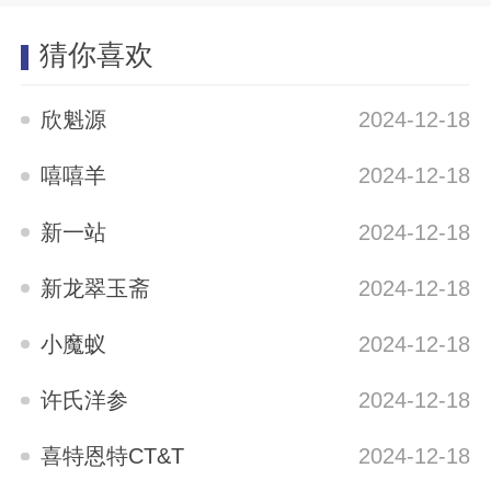
猜你喜欢
欣魁源
2024-12-18
嘻嘻羊
2024-12-18
新一站
2024-12-18
新龙翠玉斋
2024-12-18
小魔蚁
2024-12-18
许氏洋参
2024-12-18
喜特恩特CT&T
2024-12-18