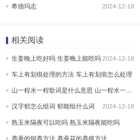
希德玛志
2024-12-18
相关阅读
生姜晚上吃好吗 生姜晚上能吃吗
2024-12-18
车上有划痕处理的方法 车上有划痕怎么处理
2024-12-18
山一程水一程歌词是什么意思 山一程水一程歌词
2024-12-18
汉字郁怎么组词 郁能组什么词
2024-12-18
熟玉米隔夜可以吃吗 熟玉米隔夜能吃吗
2024-12-18
养蚕的饲养方法 养蚕花的养殖方法