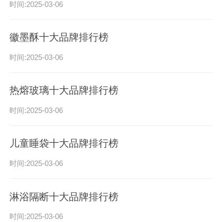
时间:2025-03-06
徽墨酥十大品牌排行榜
时间:2025-03-06
热熔玻璃十大品牌排行榜
时间:2025-03-06
儿童睡袋十大品牌排行榜
时间:2025-03-06
淋浴隔断十大品牌排行榜
时间:2025-03-06