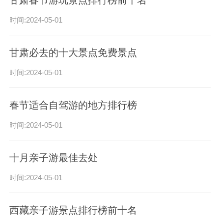
时间:2024-05-01
甘肃必去的十大景点免费景点
时间:2024-05-01
春节适合自驾游的地方排行榜
时间:2024-05-01
十月亲子游最佳去处
时间:2024-05-01
西藏亲子游景点排行榜前十名