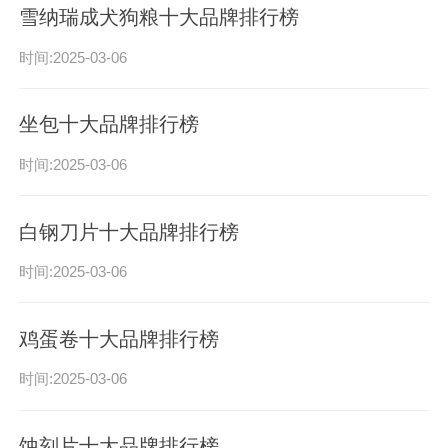
雪纳瑞成犬狗粮十大品牌排行榜
时间:2025-03-06
坐包十大品牌排行榜
时间:2025-03-06
白钢刀片十大品牌排行榜
时间:2025-03-06
鸡蛋卷十大品牌排行榜
时间:2025-03-06
蚀刻片十大品牌排行榜