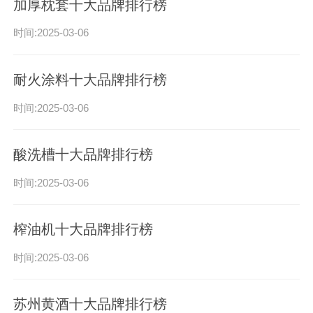
加厚枕套十大品牌排行榜
时间:2025-03-06
耐火涂料十大品牌排行榜
时间:2025-03-06
酸洗槽十大品牌排行榜
时间:2025-03-06
榨油机十大品牌排行榜
时间:2025-03-06
苏州黄酒十大品牌排行榜