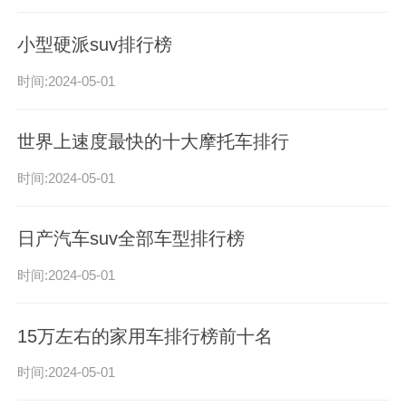
小型硬派suv排行榜
时间:2024-05-01
世界上速度最快的十大摩托车排行
时间:2024-05-01
日产汽车suv全部车型排行榜
时间:2024-05-01
15万左右的家用车排行榜前十名
时间:2024-05-01