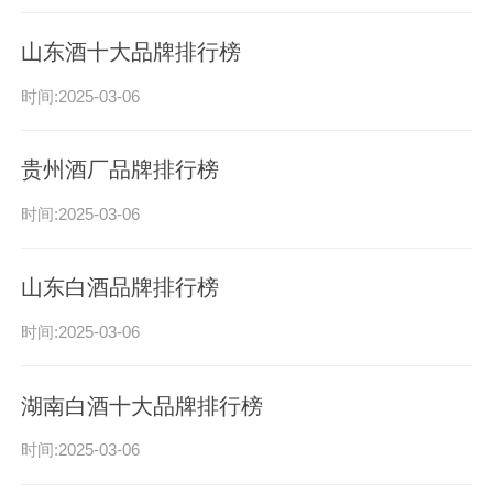
山东酒十大品牌排行榜
时间:2025-03-06
贵州酒厂品牌排行榜
时间:2025-03-06
山东白酒品牌排行榜
时间:2025-03-06
湖南白酒十大品牌排行榜
时间:2025-03-06