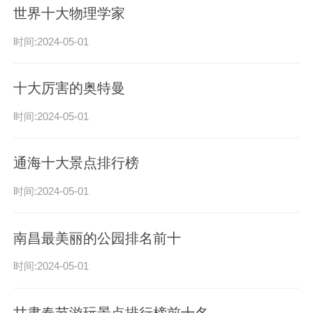
世界十大物理学家
时间:2024-05-01
十大厉害的奥特曼
时间:2024-05-01
通海十大景点排行榜
时间:2024-05-01
南昌最美丽的公园排名前十
时间:2024-05-01
甘肃春节游玩景点排行榜前十名