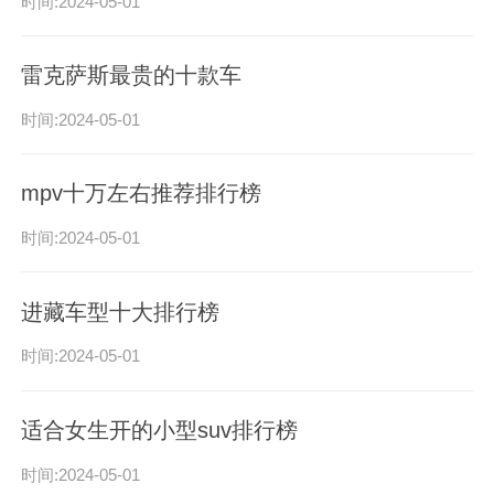
时间:2024-05-01
雷克萨斯最贵的十款车
时间:2024-05-01
mpv十万左右推荐排行榜
时间:2024-05-01
进藏车型十大排行榜
时间:2024-05-01
适合女生开的小型suv排行榜
时间:2024-05-01