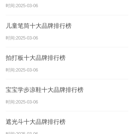
时间:2025-03-06
儿童笔筒十大品牌排行榜
时间:2025-03-06
拍打板十大品牌排行榜
时间:2025-03-06
宝宝学步凉鞋十大品牌排行榜
时间:2025-03-06
遮光斗十大品牌排行榜
时间:2025-03-06