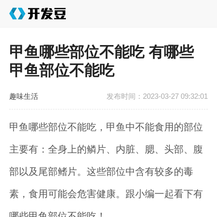
甲鱼哪些部位不能吃 有哪些
甲鱼部位不能吃
趣味生活
发布时间：2023-03-27 09:32:01
甲鱼哪些部位不能吃，甲鱼中不能食用的部位
主要有：全身上的鳞片、内脏、腮、头部、腹
部以及尾部鳍片。这些部位中含有较多的毒
素，食用可能会危害健康。跟小编一起看下有
哪些甲鱼部位不能吃！