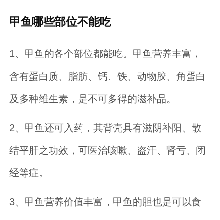
甲鱼哪些部位不能吃
1、甲鱼的各个部位都能吃。甲鱼营养丰富，
含有蛋白质、脂肪、钙、铁、动物胶、角蛋白
及多种维生素，是不可多得的滋补品。
2、甲鱼还可入药，其背壳具有滋阴补阳、散
结平肝之功效，可医治咳嗽、盗汗、肾亏、闭
经等症。
3、甲鱼营养价值丰富，甲鱼的胆也是可以食