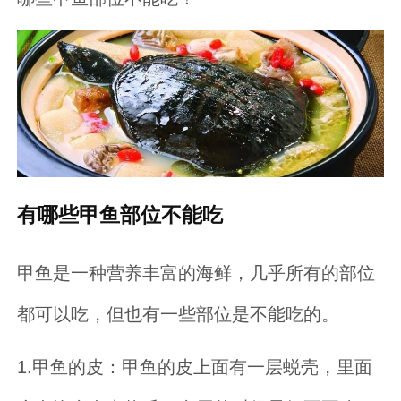
有哪些甲鱼部位不能吃
甲鱼是一种营养丰富的海鲜，几乎所有的部位
都可以吃，但也有一些部位是不能吃的。
1.甲鱼的皮：甲鱼的皮上面有一层蜕壳，里面