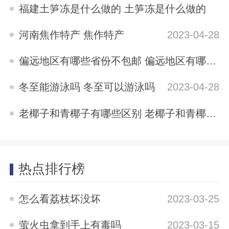
2023-04-28
福建土笋冻是什么做的 土笋冻是什么做的
2023-04-28
河南焦作特产 焦作特产
2023-04-28
偏远地区有哪些省份不包邮 偏远地区有哪些省份
2023-04-28
冬至能游泳吗 冬至可以游泳吗
2023-04-28
老椰子和青椰子有哪些区别 老椰子和青椰子的区别
2023-04-28
热点排行榜
怎么看荔枝坏没坏
2023-03-25
萤火虫拿到手上有毒吗
2023-03-15