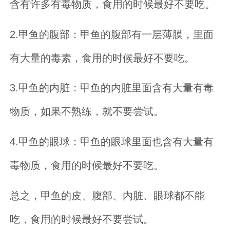
含有许多有毒物质，食用的时候最好不要吃。
2.甲鱼的腹部：甲鱼的腹部有一层薄膜，里面
有大量的毒素，食用的时候最好不要吃。
3.甲鱼的内脏：甲鱼的内脏里面含有大量有毒
物质，如果不熟练，就不要尝试。
4.甲鱼的眼球：甲鱼的眼球里面也含有大量有
毒物质，食用的时候最好不要吃。
总之，甲鱼的皮、腹部、内脏、眼球都不能
吃，食用的时候最好不要尝试。