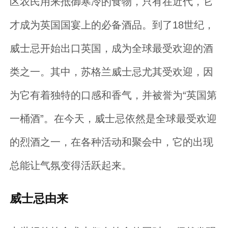
区农民用来抵御寒冷的食物，只有在近代，它
才成为英国国宴上的必备酒品。到了18世纪，
威士忌开始出口英国，成为全球最受欢迎的酒
类之一。其中，苏格兰威士忌尤其受欢迎，因
为它有着独特的口感和香气，并被誉为“英国第
一桶酒”。在今天，威士忌依然是全球最受欢迎
的烈酒之一，在各种活动和聚会中，它的出现
总能让气氛变得活跃起来。
威士忌由来