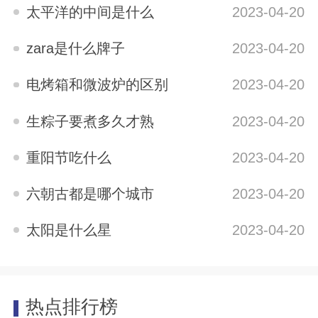
太平洋的中间是什么
2023-04-20
zara是什么牌子
2023-04-20
电烤箱和微波炉的区别
2023-04-20
生粽子要煮多久才熟
2023-04-20
重阳节吃什么
2023-04-20
六朝古都是哪个城市
2023-04-20
太阳是什么星
2023-04-20
热点排行榜