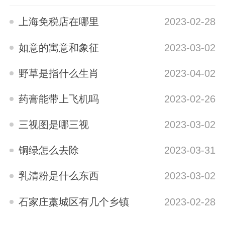
上海免税店在哪里
2023-02-28
如意的寓意和象征
2023-03-02
野草是指什么生肖
2023-04-02
药膏能带上飞机吗
2023-02-26
三视图是哪三视
2023-03-02
铜绿怎么去除
2023-03-31
乳清粉是什么东西
2023-03-02
石家庄藁城区有几个乡镇
2023-02-28