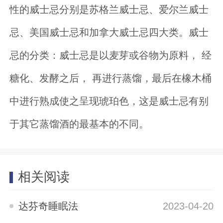
性的威士忌分别是苏格兰威士忌、爱尔兰威士
忌、美国威士忌和加拿大威士忌四大类。威士
忌的分类：威士忌是以麦芽或谷物为原料， 经
糖化、发酵之后， 再进行蒸馏，最后在橡木桶
中进行熟成使之呈现琥珀色，这是威士忌有别
于其它蒸馏酒的最基本的不同。
相关阅读
达芬奇睡眠法
2023-04-20