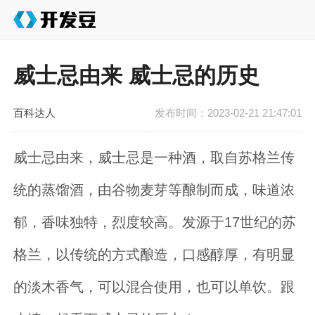
威士忌由来 威士忌的历史
百科达人
发布时间：2023-02-21 21:47:01
威士忌由来，威士忌是一种酒，取自苏格兰传
统的蒸馏酒，由谷物麦芽等酿制而成，味道浓
郁，香味独特，烈度较高。发源于17世纪的苏
格兰，以传统的方式酿造，口感醇厚，有明显
的淡木香气，可以混合使用，也可以单饮。跟